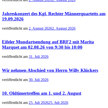
Jahreskonzert des Kgl. Rechter Männerquartetts am
19.09.2026
veröffentlicht am
2. August 2026
2. August 2026
Eifeler Mundartsendung auf BRF2 mit Marita
Marquet am 02.08.26 von 9:30 bis 10:00
veröffentlicht am
31. Juli 2026
Wir nehmen Abschied von Herrn Willy Klückers
veröffentlicht am
30. Juli 2026
10. Oldtimertreffen am 1. und 2. August
veröffentlicht am
25. Juli 2026
25. Juli 2026