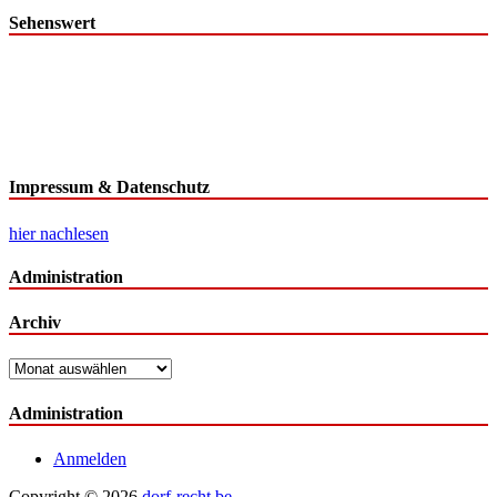
Sehenswert
Impressum & Datenschutz
hier nachlesen
Administration
Archiv
Archiv
Administration
Anmelden
Copyright © 2026
dorf-recht.be
.