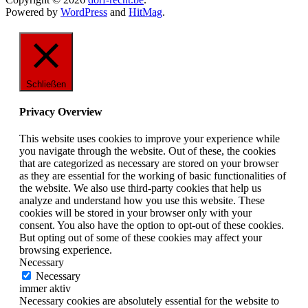
Powered by
WordPress
and
HitMag
.
Schließen
Privacy Overview
This website uses cookies to improve your experience while
you navigate through the website. Out of these, the cookies
that are categorized as necessary are stored on your browser
as they are essential for the working of basic functionalities of
the website. We also use third-party cookies that help us
analyze and understand how you use this website. These
cookies will be stored in your browser only with your
consent. You also have the option to opt-out of these cookies.
But opting out of some of these cookies may affect your
browsing experience.
Necessary
Necessary
immer aktiv
Necessary cookies are absolutely essential for the website to