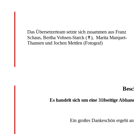
Das Übersetzerteam setzte sich zusammen aus Franz
Schaus, Bertha Vohsen-Starck (✝), Marita Marquet-
Thannen und Jochen Mettlen (Fotograf)
Besc
Es handelt sich um eine 318seitige Abha
Ein großes Dankeschön ergeht an 