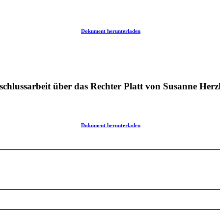
Dokument herunterladen
chlussarbeit über das Rechter Platt von Susanne Herz
Dokument herunterladen