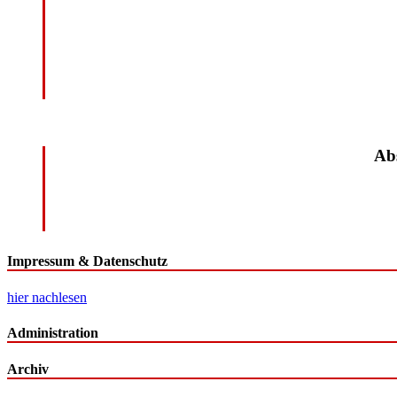
Abs
Impressum & Datenschutz
hier nachlesen
Administration
Archiv