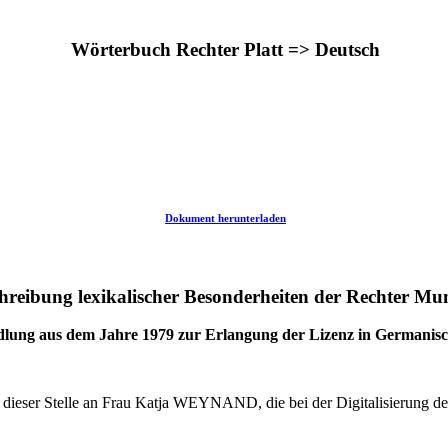
Wörterbuch Rechter Platt => Deutsch
Dokument herunterladen
hreibung lexikalischer Besonderheiten der Rechter Mu
ndlung aus dem Jahre 1979 zur Erlangung der Lizenz in Germanisc
dieser Stelle an Frau Katja WEYNAND, die bei der Digitalisierung des