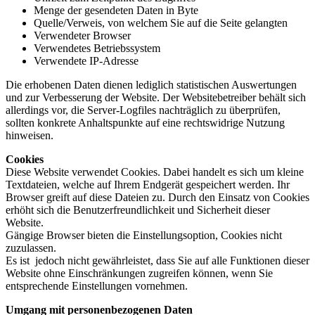
Menge der gesendeten Daten in Byte
Quelle/Verweis, von welchem Sie auf die Seite gelangten
Verwendeter Browser
Verwendetes Betriebssystem
Verwendete IP-Adresse
Die erhobenen Daten dienen lediglich statistischen Auswertungen
und zur Verbesserung der Website. Der Websitebetreiber behält sich
allerdings vor, die Server-Logfiles nachträglich zu überprüfen,
sollten konkrete Anhaltspunkte auf eine rechtswidrige Nutzung
hinweisen.
Cookies
Diese Website verwendet Cookies. Dabei handelt es sich um kleine
Textdateien, welche auf Ihrem Endgerät gespeichert werden. Ihr
Browser greift auf diese Dateien zu. Durch den Einsatz von Cookies
erhöht sich die Benutzerfreundlichkeit und Sicherheit dieser
Website.
Gängige Browser bieten die Einstellungsoption, Cookies nicht
zuzulassen.
Es ist jedoch nicht gewährleistet, dass Sie auf alle Funktionen dieser
Website ohne Einschränkungen zugreifen können, wenn Sie
entsprechende Einstellungen vornehmen.
Umgang mit personenbezogenen Daten