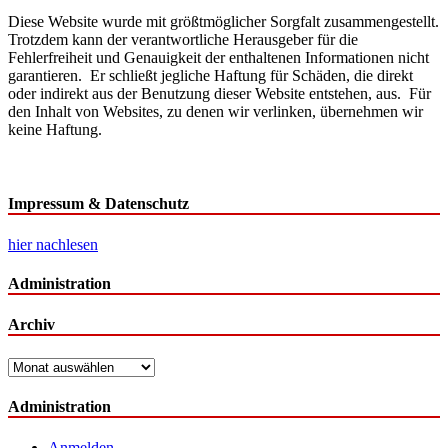
Diese Website wurde mit größtmöglicher Sorgfalt zusammengestellt.
Trotzdem kann der verantwortliche Herausgeber für die
Fehlerfreiheit und Genauigkeit der enthaltenen Informationen nicht
garantieren. Er schließt jegliche Haftung für Schäden, die direkt
oder indirekt aus der Benutzung dieser Website entstehen, aus. Für
den Inhalt von Websites, zu denen wir verlinken, übernehmen wir
keine Haftung.
Impressum & Datenschutz
hier nachlesen
Administration
Archiv
Archiv
Administration
Anmelden