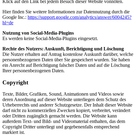
Klick auf den Link bei jedem Besuch dieser Website vonnöten.
Hier finden Sie weitere Informationen zur Datennutzung durch die
Google Inc.:
https://support.google.com/analytics/answer/6004245?
hl=de
Nutzung von Social-Media-Plugins
Es werden keine Social-Media-Plugins eingesetzt.
Rechte des Nutzers: Auskunft, Berichtigung und Löschung
Die Nutzer erhalten auf Antrag kostenlose Auskunft darüber, welche
personenbezogenen Daten über Sie gespeichert wurden. Sie haben
ein Anrecht auf Berichtigung falscher Daten und auf die Löschung
Ihrer personenbezogenen Daten.
Copyright
Texte, Bilder, Grafiken, Sound, Animationen und Videos sowie
deren Anordnung auf dieser Website unterliegen dem Schutz des
Urheberrechts und anderer Schutzgesetze. Der Inhalt dieser Website
darf nicht zu kommerziellen Zwecken kopiert, verbreitet, verändert
oder Dritten zugänglich gemacht werden. Die Website kann
außerdem Text- und Bild- und Videomaterial enthalten, das dem
Copyright Dritter unterliegt und gegebenenfalls entsprechend
markiert ist.