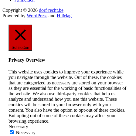
Copyright © 2026
dorf-recht.be
.
Powered by
WordPress
and
HitMag
.
Schließen
Privacy Overview
This website uses cookies to improve your experience while
you navigate through the website. Out of these, the cookies
that are categorized as necessary are stored on your browser
as they are essential for the working of basic functionalities of
the website. We also use third-party cookies that help us
analyze and understand how you use this website. These
cookies will be stored in your browser only with your
consent. You also have the option to opt-out of these cookies.
But opting out of some of these cookies may affect your
browsing experience.
Necessary
Necessary