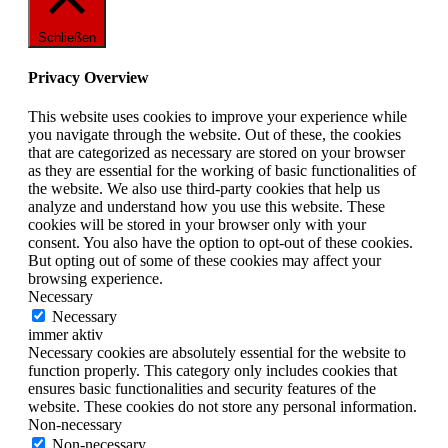
Schließen
Privacy Overview
This website uses cookies to improve your experience while
you navigate through the website. Out of these, the cookies
that are categorized as necessary are stored on your browser
as they are essential for the working of basic functionalities of
the website. We also use third-party cookies that help us
analyze and understand how you use this website. These
cookies will be stored in your browser only with your
consent. You also have the option to opt-out of these cookies.
But opting out of some of these cookies may affect your
browsing experience.
Necessary
Necessary
immer aktiv
Necessary cookies are absolutely essential for the website to
function properly. This category only includes cookies that
ensures basic functionalities and security features of the
website. These cookies do not store any personal information.
Non-necessary
Non-necessary