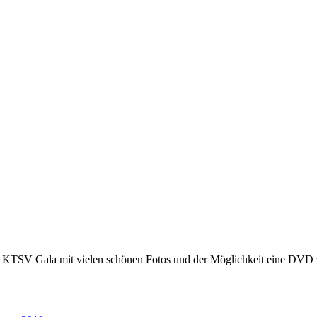
ßen KTSV Gala mit vielen schönen Fotos und der Möglichkeit eine DVD 