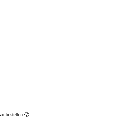
zu bestellen 🙂