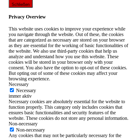
Schließen
Privacy Overview
This website uses cookies to improve your experience while
you navigate through the website. Out of these, the cookies
that are categorized as necessary are stored on your browser
as they are essential for the working of basic functionalities of
the website. We also use third-party cookies that help us
analyze and understand how you use this website. These
cookies will be stored in your browser only with your
consent. You also have the option to opt-out of these cookies.
But opting out of some of these cookies may affect your
browsing experience.
Necessary
Necessary
immer aktiv
Necessary cookies are absolutely essential for the website to
function properly. This category only includes cookies that
ensures basic functionalities and security features of the
website. These cookies do not store any personal information.
Non-necessary
Non-necessary
Any cookies that may not be particularly necessary for the