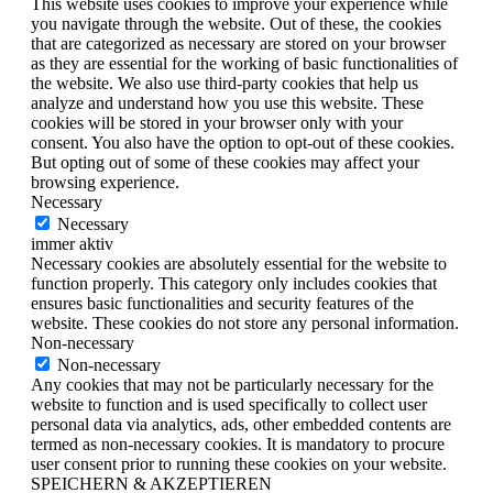
This website uses cookies to improve your experience while
you navigate through the website. Out of these, the cookies
that are categorized as necessary are stored on your browser
as they are essential for the working of basic functionalities of
the website. We also use third-party cookies that help us
analyze and understand how you use this website. These
cookies will be stored in your browser only with your
consent. You also have the option to opt-out of these cookies.
But opting out of some of these cookies may affect your
browsing experience.
Necessary
Necessary
immer aktiv
Necessary cookies are absolutely essential for the website to
function properly. This category only includes cookies that
ensures basic functionalities and security features of the
website. These cookies do not store any personal information.
Non-necessary
Non-necessary
Any cookies that may not be particularly necessary for the
website to function and is used specifically to collect user
personal data via analytics, ads, other embedded contents are
termed as non-necessary cookies. It is mandatory to procure
user consent prior to running these cookies on your website.
SPEICHERN & AKZEPTIEREN