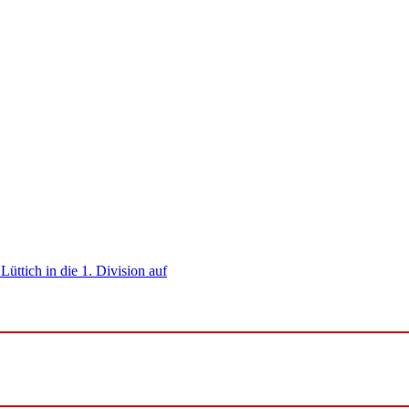
üttich in die 1. Division auf