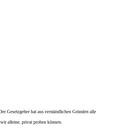
er Gesetzgeber hat aus verständlichen Gründen alle
wir alleine, privat proben können.