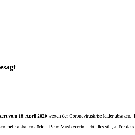
esagt
ert vom 18. April 2020
wegen der Coronaviruskrise leider absagen. D
mehr abhalten dürfen. Beim Musikverein steht alles still, außer dass 