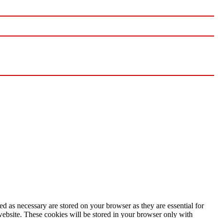
d as necessary are stored on your browser as they are essential for
website. These cookies will be stored in your browser only with