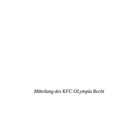
Mitteilung des KFC OLympia Recht