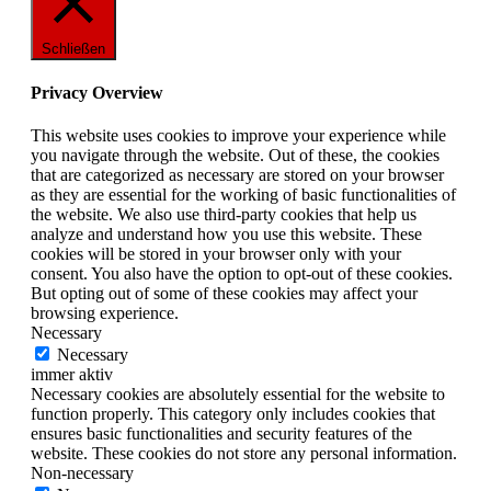
Schließen
Privacy Overview
This website uses cookies to improve your experience while
you navigate through the website. Out of these, the cookies
that are categorized as necessary are stored on your browser
as they are essential for the working of basic functionalities of
the website. We also use third-party cookies that help us
analyze and understand how you use this website. These
cookies will be stored in your browser only with your
consent. You also have the option to opt-out of these cookies.
But opting out of some of these cookies may affect your
browsing experience.
Necessary
Necessary
immer aktiv
Necessary cookies are absolutely essential for the website to
function properly. This category only includes cookies that
ensures basic functionalities and security features of the
website. These cookies do not store any personal information.
Non-necessary