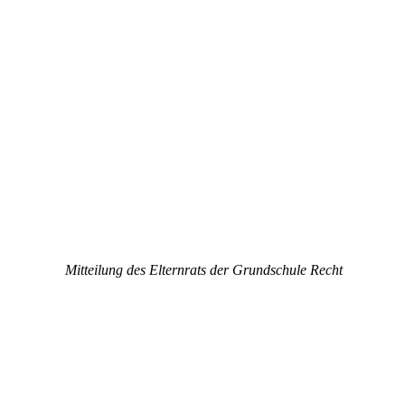
Mitteilung des Elternrats der Grundschule Recht