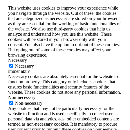
This website uses cookies to improve your experience while
you navigate through the website. Out of these, the cookies
that are categorized as necessary are stored on your browser
as they are essential for the working of basic functionalities of
the website. We also use third-party cookies that help us
analyze and understand how you use this website. These
cookies will be stored in your browser only with your
consent. You also have the option to opt-out of these cookies.
But opting out of some of these cookies may affect your
browsing experience.
Necessary
Necessary
immer aktiv
Necessary cookies are absolutely essential for the website to
function properly. This category only includes cookies that
ensures basic functionalities and security features of the
website. These cookies do not store any personal information.
Non-necessary
Non-necessary
Any cookies that may not be particularly necessary for the
website to function and is used specifically to collect user
personal data via analytics, ads, other embedded contents are
termed as non-necessary cookies. It is mandatory to procure
user consent prior to running these cookies on your website.