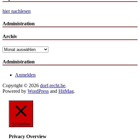
hier nachlesen
Administration
Archiv
Archiv
Administration
Anmelden
Copyright © 2026
dorf-recht.be
.
Powered by
WordPress
and
HitMag
.
Schließen
Privacy Overview