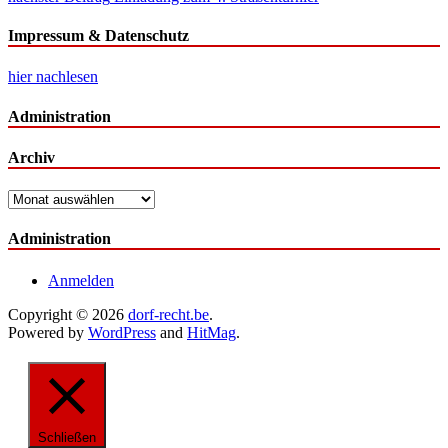
Impressum & Datenschutz
hier nachlesen
Administration
Archiv
Archiv
Administration
Anmelden
Copyright © 2026
dorf-recht.be
.
Powered by
WordPress
and
HitMag
.
Schließen