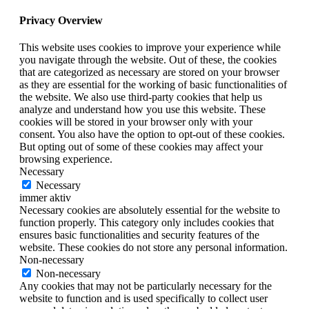
Privacy Overview
This website uses cookies to improve your experience while
you navigate through the website. Out of these, the cookies
that are categorized as necessary are stored on your browser
as they are essential for the working of basic functionalities of
the website. We also use third-party cookies that help us
analyze and understand how you use this website. These
cookies will be stored in your browser only with your
consent. You also have the option to opt-out of these cookies.
But opting out of some of these cookies may affect your
browsing experience.
Necessary
Necessary
immer aktiv
Necessary cookies are absolutely essential for the website to
function properly. This category only includes cookies that
ensures basic functionalities and security features of the
website. These cookies do not store any personal information.
Non-necessary
Non-necessary
Any cookies that may not be particularly necessary for the
website to function and is used specifically to collect user