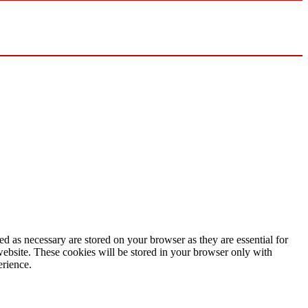
d as necessary are stored on your browser as they are essential for
website. These cookies will be stored in your browser only with
erience.