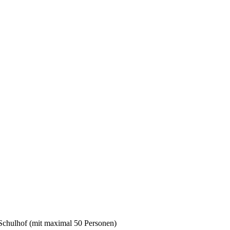
Schulhof (mit maximal 50 Personen)