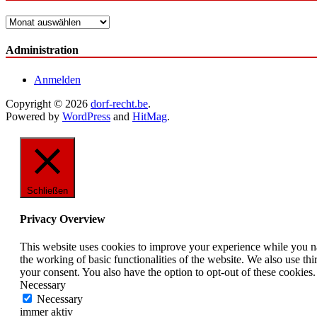
Archiv
Administration
Anmelden
Copyright © 2026
dorf-recht.be
.
Powered by
WordPress
and
HitMag
.
Schließen
Privacy Overview
This website uses cookies to improve your experience while you nav
the working of basic functionalities of the website. We also use t
your consent. You also have the option to opt-out of these cookies
Necessary
Necessary
immer aktiv