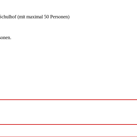
Schulhof (mit maximal 50 Personen)
sonen.