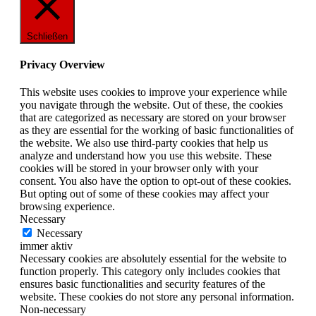
Schließen
Privacy Overview
This website uses cookies to improve your experience while
you navigate through the website. Out of these, the cookies
that are categorized as necessary are stored on your browser
as they are essential for the working of basic functionalities of
the website. We also use third-party cookies that help us
analyze and understand how you use this website. These
cookies will be stored in your browser only with your
consent. You also have the option to opt-out of these cookies.
But opting out of some of these cookies may affect your
browsing experience.
Necessary
Necessary
immer aktiv
Necessary cookies are absolutely essential for the website to
function properly. This category only includes cookies that
ensures basic functionalities and security features of the
website. These cookies do not store any personal information.
Non-necessary