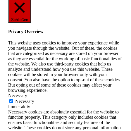
Schließen
Privacy Overview
This website uses cookies to improve your experience while
you navigate through the website. Out of these, the cookies
that are categorized as necessary are stored on your browser
as they are essential for the working of basic functionalities of
the website. We also use third-party cookies that help us
analyze and understand how you use this website. These
cookies will be stored in your browser only with your
consent. You also have the option to opt-out of these cookies.
But opting out of some of these cookies may affect your
browsing experience.
Necessary
Necessary
immer aktiv
Necessary cookies are absolutely essential for the website to
function properly. This category only includes cookies that
ensures basic functionalities and security features of the
website. These cookies do not store any personal information.