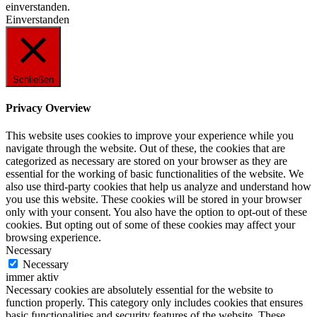
einverstanden.
Einverstanden
Schließen
Privacy Overview
This website uses cookies to improve your experience while you
navigate through the website. Out of these, the cookies that are
categorized as necessary are stored on your browser as they are
essential for the working of basic functionalities of the website. We
also use third-party cookies that help us analyze and understand how
you use this website. These cookies will be stored in your browser
only with your consent. You also have the option to opt-out of these
cookies. But opting out of some of these cookies may affect your
browsing experience.
Necessary
Necessary
immer aktiv
Necessary cookies are absolutely essential for the website to
function properly. This category only includes cookies that ensures
basic functionalities and security features of the website. These