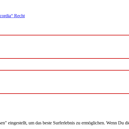
cordia“ Recht
ssen" eingestellt, um das beste Surferlebnis zu ermöglichen. Wenn Du