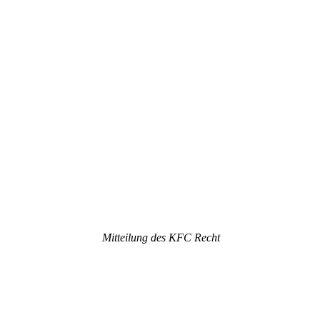
Mitteilung des KFC Recht