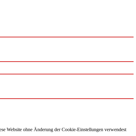
 diese Website ohne Änderung der Cookie-Einstellungen verwendest