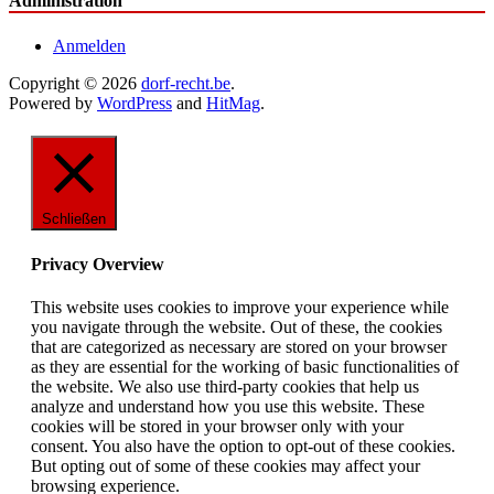
Administration
Anmelden
Copyright © 2026
dorf-recht.be
.
Powered by
WordPress
and
HitMag
.
Schließen
Privacy Overview
This website uses cookies to improve your experience while
you navigate through the website. Out of these, the cookies
that are categorized as necessary are stored on your browser
as they are essential for the working of basic functionalities of
the website. We also use third-party cookies that help us
analyze and understand how you use this website. These
cookies will be stored in your browser only with your
consent. You also have the option to opt-out of these cookies.
But opting out of some of these cookies may affect your
browsing experience.