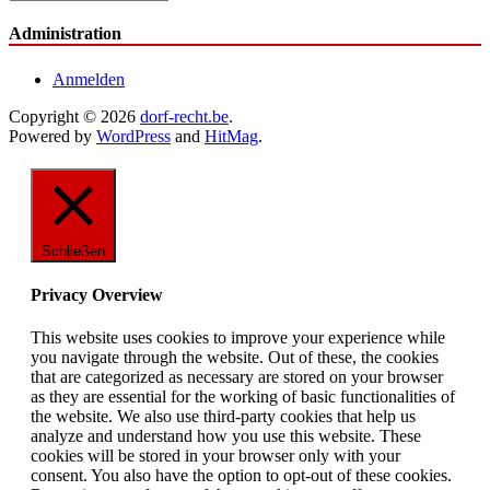
Administration
Anmelden
Copyright © 2026
dorf-recht.be
.
Powered by
WordPress
and
HitMag
.
Schließen
Privacy Overview
This website uses cookies to improve your experience while
you navigate through the website. Out of these, the cookies
that are categorized as necessary are stored on your browser
as they are essential for the working of basic functionalities of
the website. We also use third-party cookies that help us
analyze and understand how you use this website. These
cookies will be stored in your browser only with your
consent. You also have the option to opt-out of these cookies.