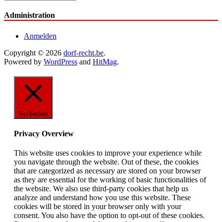
Administration
Anmelden
Copyright © 2026
dorf-recht.be
.
Powered by
WordPress
and
HitMag
.
Schließen
Privacy Overview
This website uses cookies to improve your experience while
you navigate through the website. Out of these, the cookies
that are categorized as necessary are stored on your browser
as they are essential for the working of basic functionalities of
the website. We also use third-party cookies that help us
analyze and understand how you use this website. These
cookies will be stored in your browser only with your
consent. You also have the option to opt-out of these cookies.