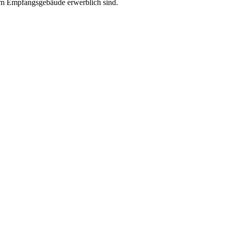
 im Empfangsgebäude erwerblich sind.