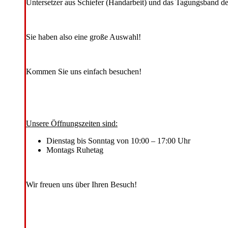
Untersetzer aus Schiefer (Handarbeit) und das Tagungsband d
Sie haben also eine große Auswahl!
Kommen Sie uns einfach besuchen!
Unsere Öffnungszeiten sind:
Dienstag bis Sonntag von 10:00 – 17:00 Uhr
Montags Ruhetag
Wir freuen uns über Ihren Besuch!