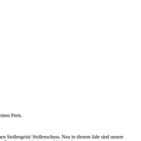
inen Preis.
en Stollengeist/ Stollenschuss. Neu in diesem Jahr sind unsere