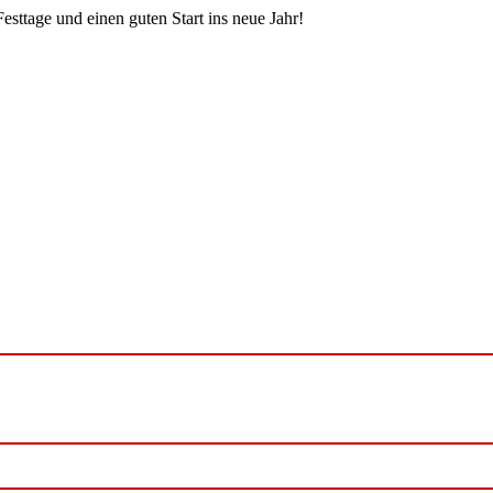
sttage und einen guten Start ins neue Jahr!