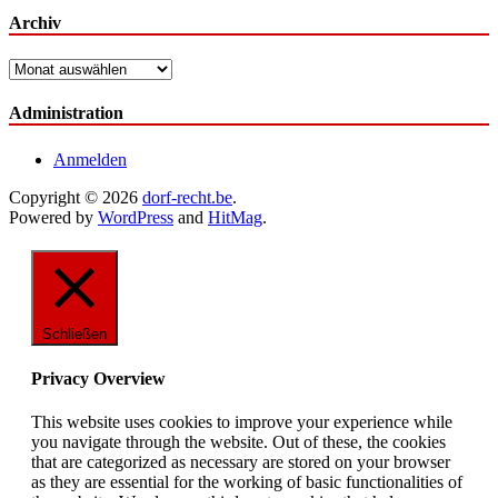
Archiv
Archiv
Administration
Anmelden
Copyright © 2026
dorf-recht.be
.
Powered by
WordPress
and
HitMag
.
Schließen
Privacy Overview
This website uses cookies to improve your experience while
you navigate through the website. Out of these, the cookies
that are categorized as necessary are stored on your browser
as they are essential for the working of basic functionalities of