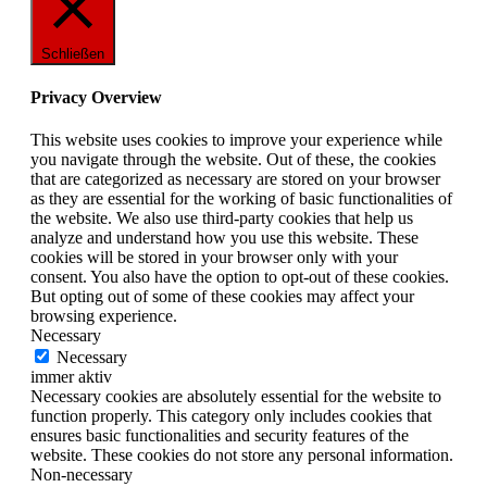
Schließen
Privacy Overview
This website uses cookies to improve your experience while
you navigate through the website. Out of these, the cookies
that are categorized as necessary are stored on your browser
as they are essential for the working of basic functionalities of
the website. We also use third-party cookies that help us
analyze and understand how you use this website. These
cookies will be stored in your browser only with your
consent. You also have the option to opt-out of these cookies.
But opting out of some of these cookies may affect your
browsing experience.
Necessary
Necessary
immer aktiv
Necessary cookies are absolutely essential for the website to
function properly. This category only includes cookies that
ensures basic functionalities and security features of the
website. These cookies do not store any personal information.
Non-necessary